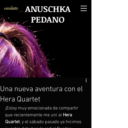
ANUSCHKA
violista
PEDANO
Una nueva aventura con el
Hera Quartet
¡Estoy muy emocionada de compartir 
que recientemente me uní al 
Hera
Quartet
, y el sábado pasado ya hicimos 